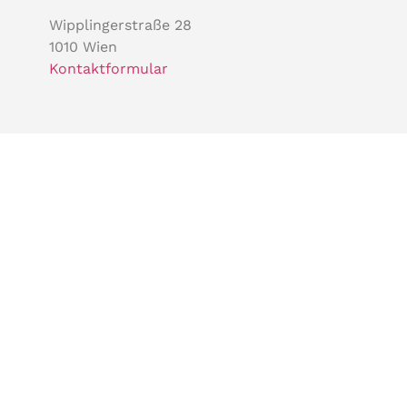
Wipplingerstraße 28
1010 Wien
Kontaktformular