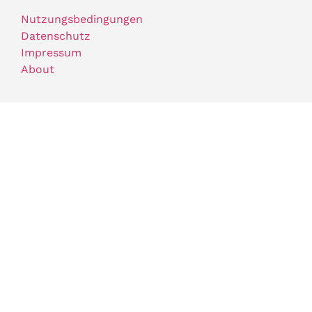
Nutzungsbedingungen
Datenschutz
Impressum
About