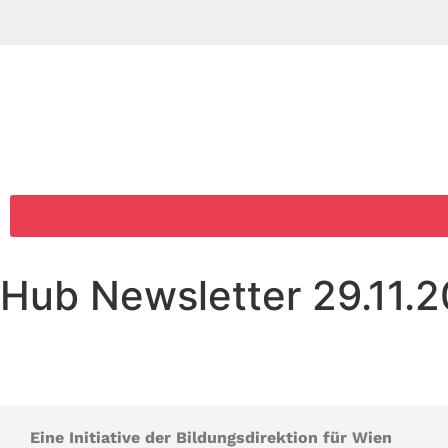
Hub Newsletter 29.11.
Eine Initiative der Bildungsdirektion für Wien