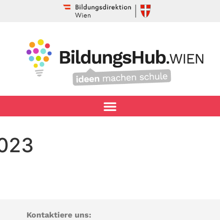
2023
Kontaktiere uns: