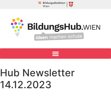
Hub Newsletter
14.12.2023