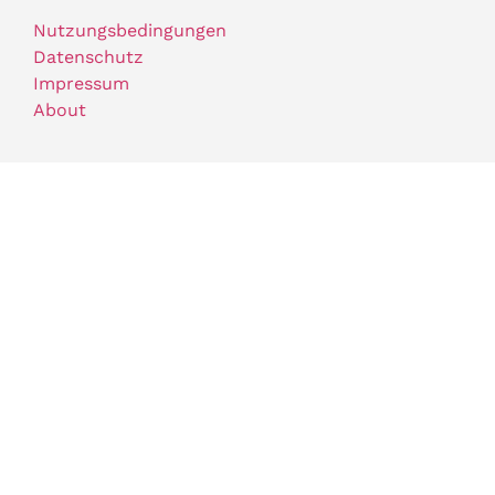
Nutzungsbedingungen
Datenschutz
Impressum
About