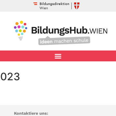
2023
Kontaktiere uns: