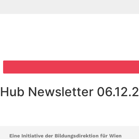
Hub Newsletter 06.12.
Eine Initiative der Bildungsdirektion für Wien