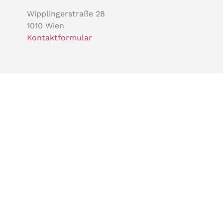
Wipplingerstraße 28
1010 Wien
Kontaktformular