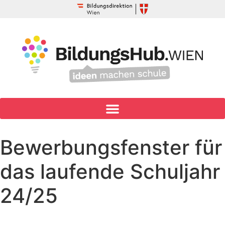
Bewerbungsfenster für
das laufende Schuljahr
24/25