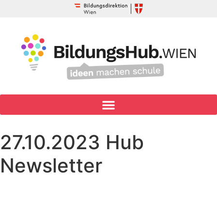
27.10.2023 Hub
Newsletter