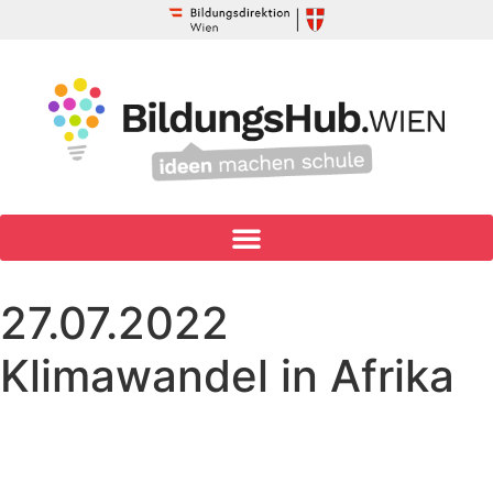
27.07.2022
Klimawandel in Afrika