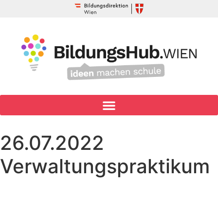
26.07.2022
Verwaltungspraktikum