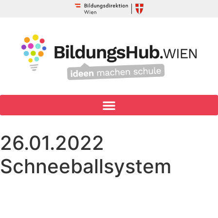
26.01.2022
Schneeballsystem