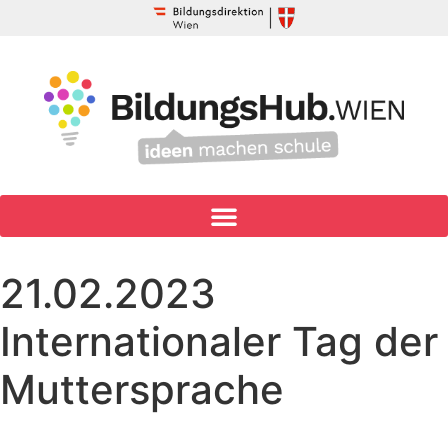
21.02.2023
Internationaler Tag der
Muttersprache