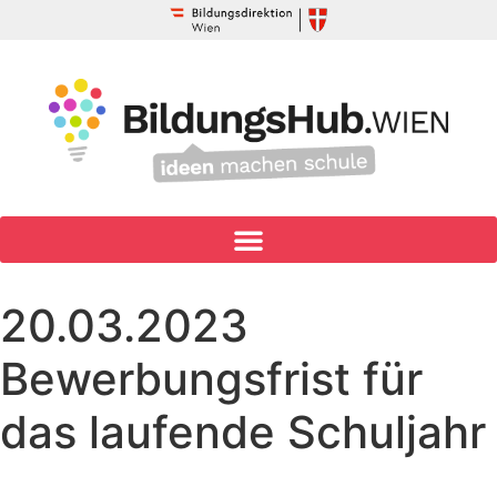
20.03.2023
Bewerbungsfrist für
das laufende Schuljahr