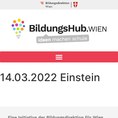
14.03.2022 Einstein
Eine Initiative der Bildungsdirektion für Wien