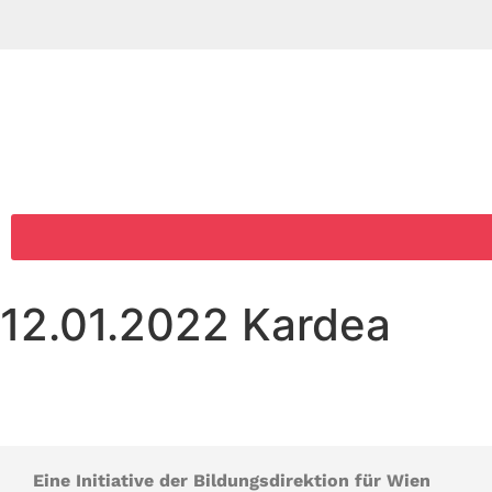
12.01.2022 Kardea
Eine Initiative der Bildungsdirektion für Wien