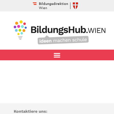
Kontaktiere uns: