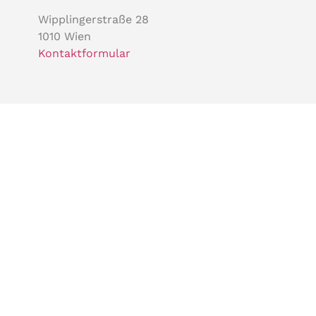
Wipplingerstraße 28
1010 Wien
Kontaktformular