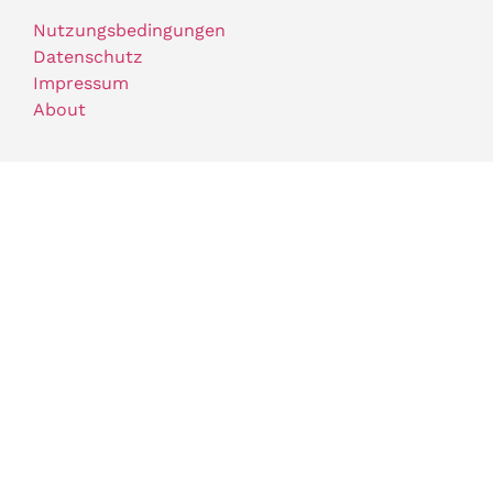
Nutzungsbedingungen
Datenschutz
Impressum
About