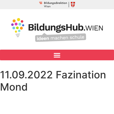
11.09.2022 Fazination
Mond