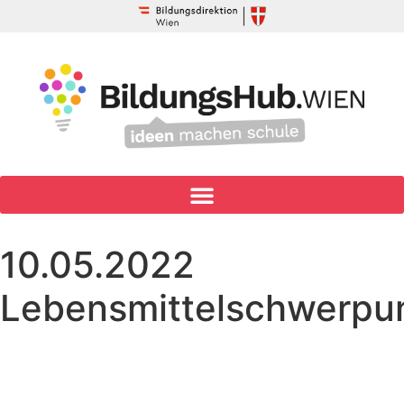
10.05.2022
Lebensmittelschwerpu