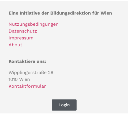
Eine Initiative der Bildungsdirektion für Wien
Nutzungsbedingungen
Datenschutz
Impressum
About
Kontaktiere uns:
Wipplingerstraße 28
1010 Wien
Kontaktformular
Login