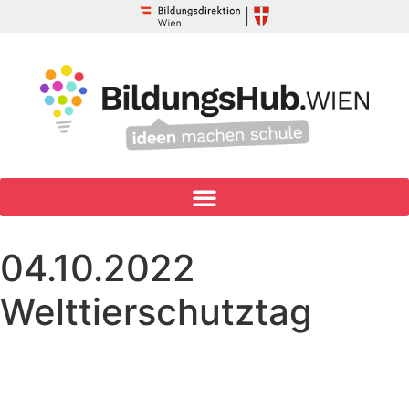
04.10.2022
Welttierschutztag