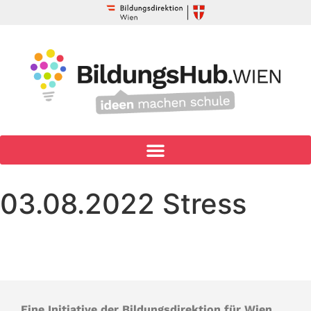
03.08.2022 Stress
Eine Initiative der Bildungsdirektion für Wien