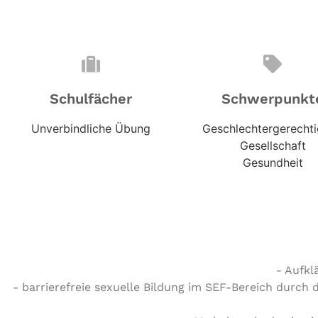
Schulfächer
Schwerpunkt
Unverbindliche Übung
Geschlechtergerechti
Gesellschaft
Gesundheit
- Aufkl
- barrierefreie sexuelle Bildung im SEF-Bereich durch