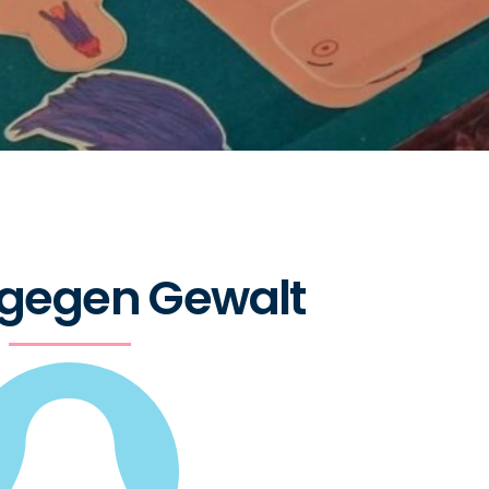
 gegen Gewalt