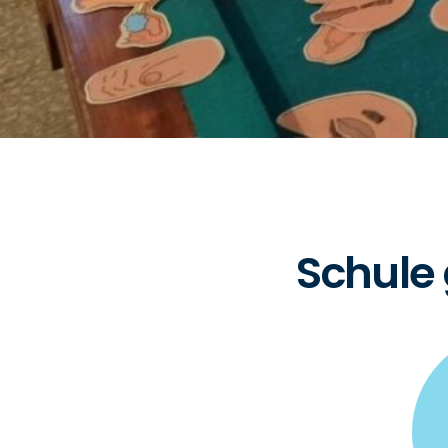
Schule