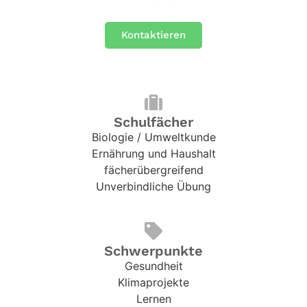
Kontaktieren
Schulfächer
Biologie / Umweltkunde
Ernährung und Haushalt
fächerübergreifend
Unverbindliche Übung
Schwerpunkte
Gesundheit
Klimaprojekte
Lernen