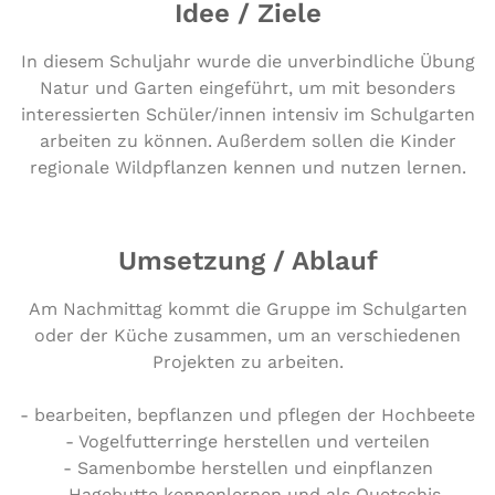
Idee / Ziele
In diesem Schuljahr wurde die unverbindliche Übung
Natur und Garten eingeführt, um mit besonders
interessierten Schüler/innen intensiv im Schulgarten
arbeiten zu können. Außerdem sollen die Kinder
regionale Wildpflanzen kennen und nutzen lernen.
Umsetzung / Ablauf
Am Nachmittag kommt die Gruppe im Schulgarten
oder der Küche zusammen, um an verschiedenen
Projekten zu arbeiten.
- bearbeiten, bepflanzen und pflegen der Hochbeete
- Vogelfutterringe herstellen und verteilen
- Samenbombe herstellen und einpflanzen
- Hagebutte kennenlernen und als Quetschis