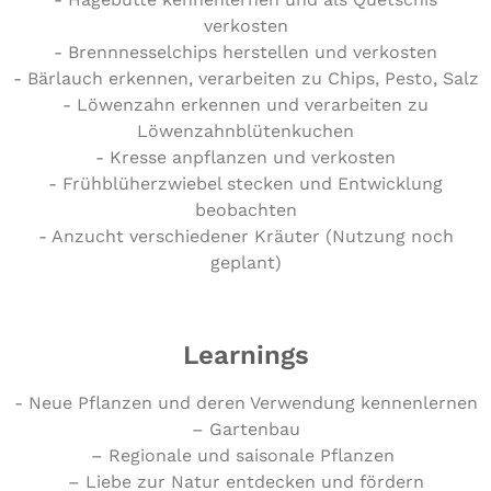
verkosten
- Brennnesselchips herstellen und verkosten
- Bärlauch erkennen, verarbeiten zu Chips, Pesto, Salz
- Löwenzahn erkennen und verarbeiten zu
Löwenzahnblütenkuchen
- Kresse anpflanzen und verkosten
- Frühblüherzwiebel stecken und Entwicklung
beobachten
- Anzucht verschiedener Kräuter (Nutzung noch
geplant)
Learnings
- Neue Pflanzen und deren Ver­wen­dung kennenlernen
– Gartenbau
– Regionale und saisonale Pflanzen
– Liebe zur Natur entdecken und fördern