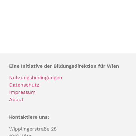
Eine Initiative der Bildungsdirektion für Wien
Nutzungsbedingungen
Datenschutz
Impressum
About
Kontaktiere uns:
Wipplingerstraße 28