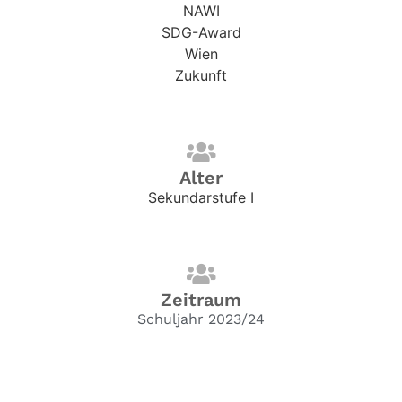
NAWI
SDG-Award
Wien
Zukunft
Alter
Sekundarstufe I
Zeitraum
Schuljahr 2023/24