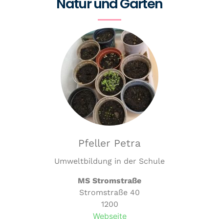
Natur und Garten
Pfeller Petra
Umweltbildung in der Schule
MS Stromstraße
Stromstraße 40
1200
Webseite