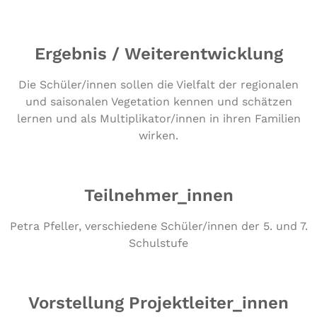
Ergebnis / Weiterentwicklung
Die Schüler/innen sollen die Vielfalt der regionalen
und saisonalen Vegetation kennen und schätzen
lernen und als Multiplikator/innen in ihren Familien
wirken.
Teilnehmer_innen
Petra Pfeller, ver­schie­de­ne Schüler/​innen der 5. und 7.
Schulstufe
Vorstellung Projektleiter_innen