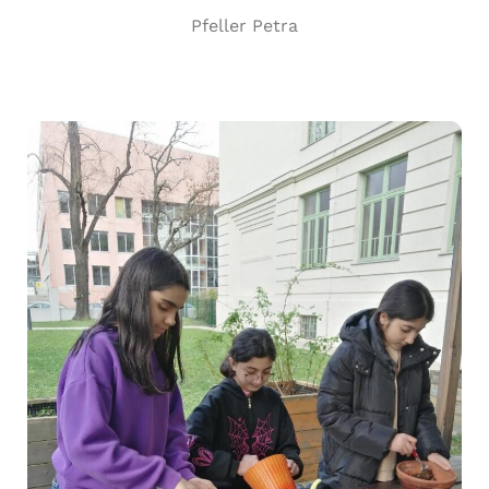
Pfeller Petra