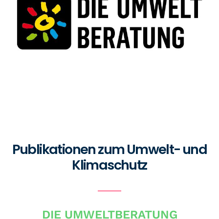
Publikationen zum Umwelt- und
Klimaschutz
DIE UMWELTBERATUNG