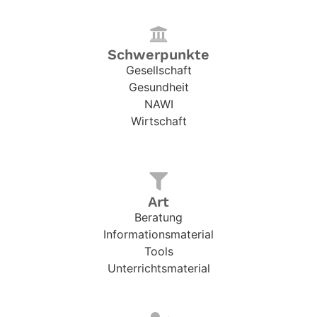
Schwerpunkte
Gesellschaft
Gesundheit
NAWI
Wirtschaft
Art
Beratung
Informationsmaterial
Tools
Unterrichtsmaterial