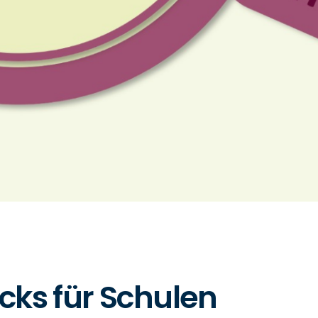
ks für Schulen