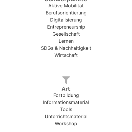
Aktive Mobilität
Berufsorientierung
Digitalisierung
Entrepreneurship
Gesellschaft
Lernen
SDGs & Nachhaltigkeit
Wirtschaft
Art
Fortbildung
Informationsmaterial
Tools
Unterrichtsmaterial
Workshop