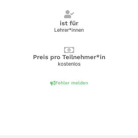
ist für
Lehrer*innen
Preis pro Teilnehmer*in
kostenlos
Fehler melden