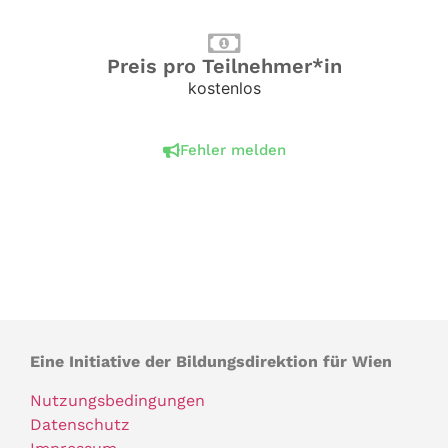
Preis pro Teilnehmer*in
kostenlos
Fehler melden
Eine Initiative der Bildungsdirektion für Wien
Nutzungsbedingungen
Datenschutz