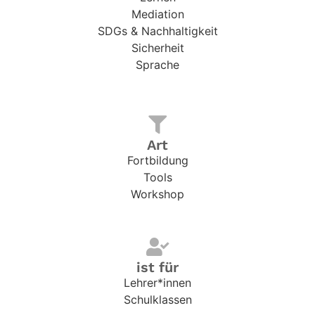
Mediation
SDGs & Nachhaltigkeit
Sicherheit
Sprache
Art
Fortbildung
Tools
Workshop
ist für
Lehrer*innen
Schulklassen