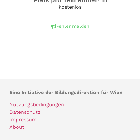
Preis pro Teilnehmer*in
kostenlos
Fehler melden
Eine Initiative der Bildungsdirektion für Wien
Nutzungsbedingungen
Datenschutz
Impressum
About