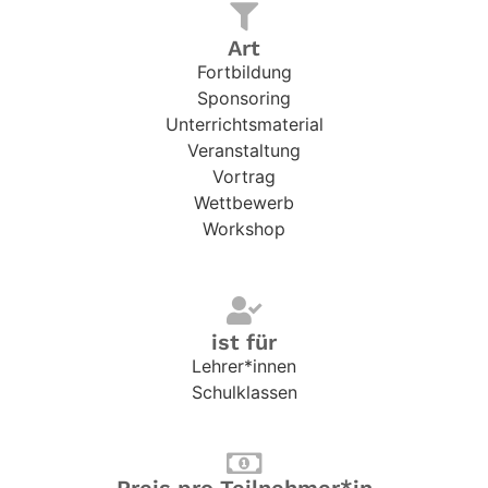
Art
Fortbildung
Sponsoring
Unterrichtsmaterial
Veranstaltung
Vortrag
Wettbewerb
Workshop
ist für
Lehrer*innen
Schulklassen