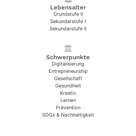
Lebensalter
Grundstufe II
Sekundarstufe I
Sekundarstufe II
Schwerpunkte
Digitalisierung
Entrepreneurship
Gesellschaft
Gesundheit
Kreativ
Lernen
Prävention
SDGs & Nachhaltigkeit