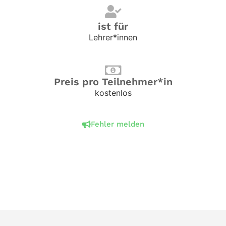
ist für
Lehrer*innen
Preis pro Teilnehmer*in
kostenlos
Fehler melden