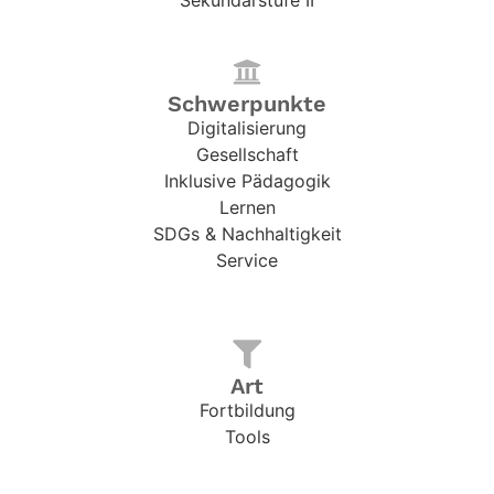
Schwerpunkte
Digitalisierung
Gesellschaft
Inklusive Pädagogik
Lernen
SDGs & Nachhaltigkeit
Service
Art
Fortbildung
Tools