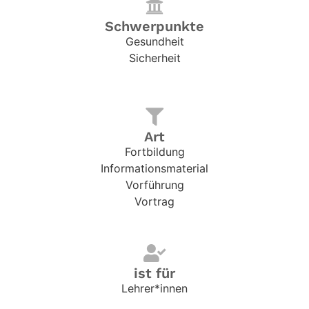
Schwerpunkte
Gesundheit
Sicherheit
Art
Fortbildung
Informationsmaterial
Vorführung
Vortrag
ist für
Lehrer*innen