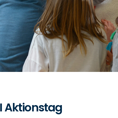
 Aktionstag