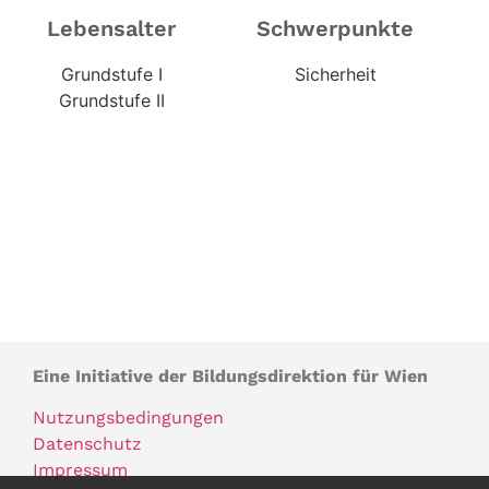
Lebensalter
Schwerpunkte
Grundstufe I
Sicherheit
Grundstufe II
Eine Initiative der Bildungsdirektion für Wien
Nutzungsbedingungen
Datenschutz
Impressum