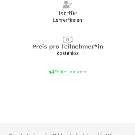
ist für
Lehrer*innen
Preis pro Teilnehmer*in
kostenlos
Fehler melden