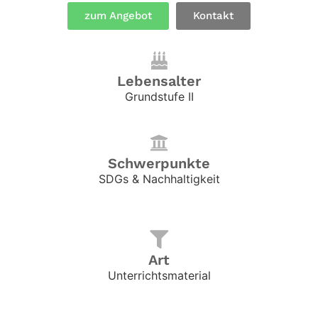
zum Angebot
Kontakt
Lebensalter
Grundstufe II
Schwerpunkte
SDGs & Nachhaltigkeit
Art
Unterrichtsmaterial