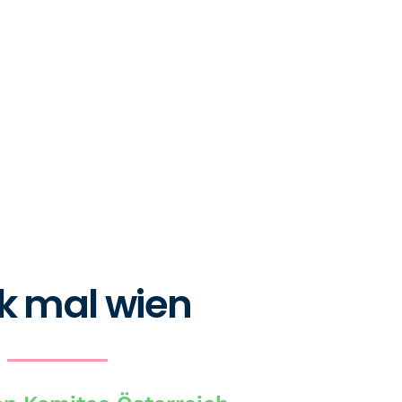
k mal wien