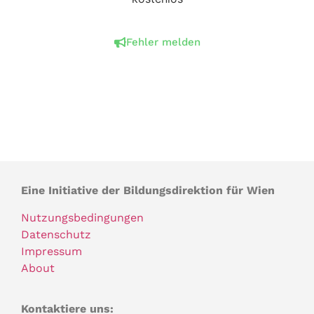
Fehler melden
Eine Initiative der Bildungsdirektion für Wien
Nutzungsbedingungen
Datenschutz
Impressum
About
Kontaktiere uns: