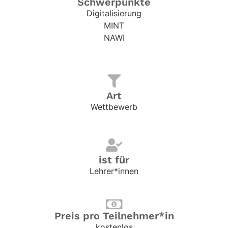
Schwerpunkte
Digitalisierung
MINT
NAWI
Art
Wettbewerb
ist für
Lehrer*innen
Preis pro Teilnehmer*in
kostenlos