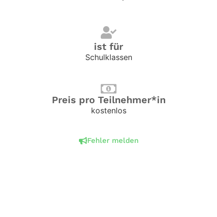
ist für
Schulklassen
Preis pro Teilnehmer*in
kostenlos
Fehler melden