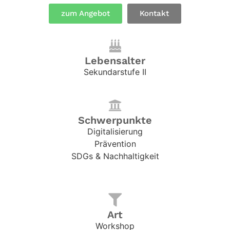
zum Angebot
Kontakt
Lebensalter
Sekundarstufe II
Schwerpunkte
Digitalisierung
Prävention
SDGs & Nachhaltigkeit
Art
Workshop