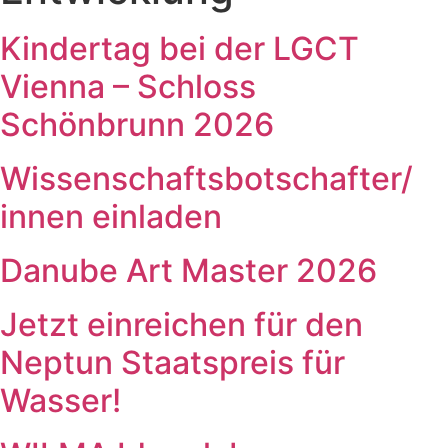
Kindertag bei der LGCT
Vienna – Schloss
Schönbrunn 2026
Wissenschaftsbotschafter/​
innen einladen
Danube Art Master 2026
Jetzt einreichen für den
Neptun Staatspreis für
Wasser!