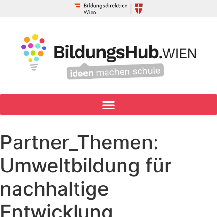
Partner_Themen:
Umweltbildung für
nachhaltige
Entwicklung