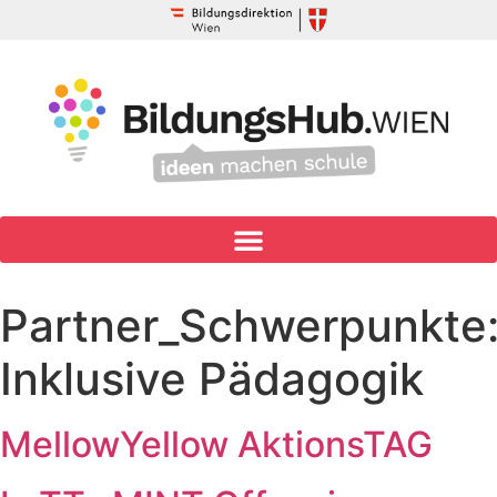
Partner_Schwerpunkte
Inklusive Pädagogik
MellowYellow AktionsTAG