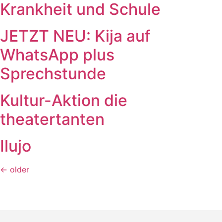
Krankheit und Schule
JETZT NEU: Kija auf
WhatsApp plus
Sprechstunde
Kultur-Aktion die
theatertanten
Ilujo
←
older