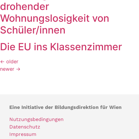
drohender
Wohnungslosigkeit von
Schüler/​innen
Die EU ins Klassenzimmer
←
older
newer
→
Eine Initiative der Bildungsdirektion für Wien
Nutzungsbedingungen
Datenschutz
Impressum