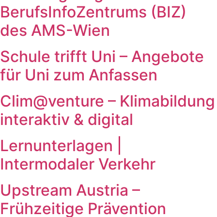
BerufsInfoZentrums (BIZ)
des AMS-Wien
Schule trifft Uni – Angebote
für Uni zum Anfassen
Clim@venture – Klimabildung
interaktiv & digital
Lernunterlagen |
Intermodaler Verkehr
Upstream Austria –
Frühzeitige Prävention