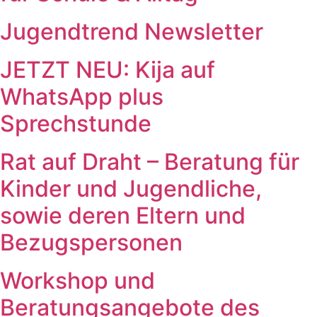
Jugendtrend Newsletter
JETZT NEU: Kija auf
WhatsApp plus
Sprechstunde
Rat auf Draht – Beratung für
Kinder und Jugendliche,
sowie deren Eltern und
Bezugspersonen
Workshop und
Beratungsangebote des