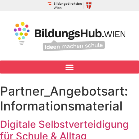
Partner_Angebotsart:
Informationsmaterial
Digitale Selbstverteidigung
für Schule & Alltag