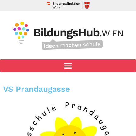
VS Prandaugasse