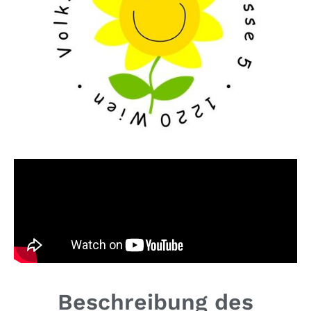
Beschreibung des