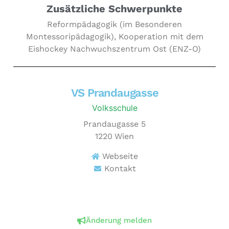
Zusätzliche Schwerpunkte
Reformpädagogik (im Besonderen
Montessoripädagogik), Kooperation mit dem
Eishockey Nachwuchszentrum Ost (ENZ-O)
VS Prandaugasse
Volksschule
Prandaugasse 5
1220
Wien
Webseite
Kontakt
Änderung melden