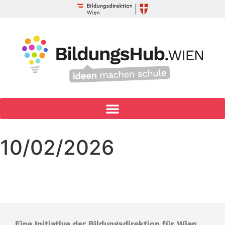
10/02/2026
Eine Initiative der Bildungsdirektion für Wien