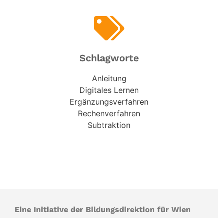
Schlagworte
Anleitung
Digitales Lernen
Ergänzungsverfahren
Rechenverfahren
Subtraktion
Eine Initiative der Bildungsdirektion für Wien