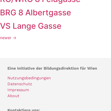
BRG 8 Albertgasse
VS Lange Gasse
newer
→
Eine Initiative der Bildungsdirektion für Wien
Nutzungsbedingungen
Datenschutz
Impressum
About
Kontaktiere uns: